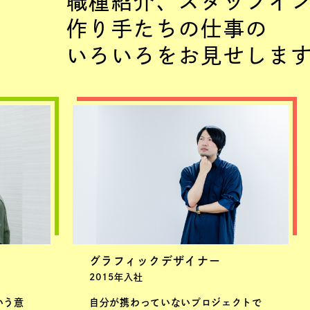
職種紹介、スタッフイ
作り手たちの仕事の
いろいろをお見せしま
グラフィックデザイナー
2015年入社
いう意
自分が携わっていないプロジェクトで