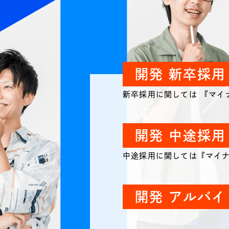
開発 新卒採用
新卒採用に関しては 『マイ
開発 中途採用
中途採用に関しては『マイ
開発 アルバイ