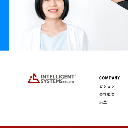
COMPANY
ビジョン
会社概要
沿革