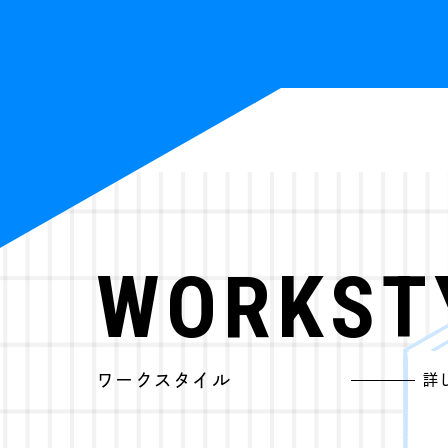
WORKST
ワークスタイル
詳